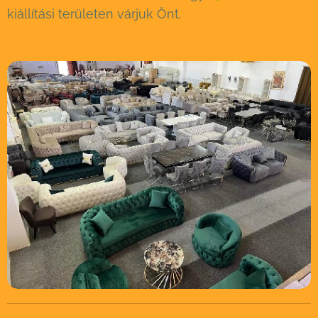
kiállítási területen várjuk Önt.