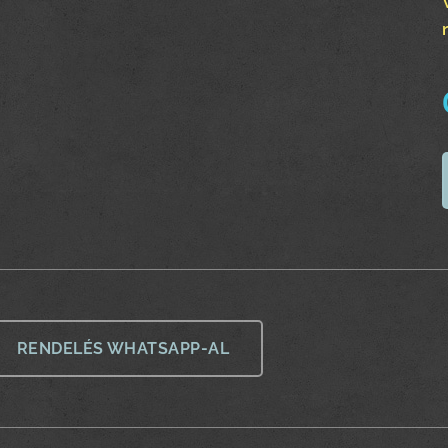
RENDELÉS WHATSAPP-AL