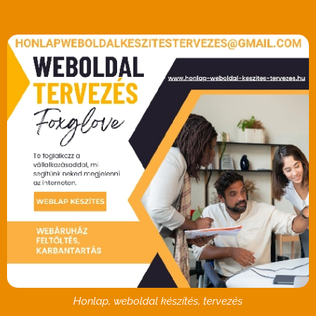
Honlap, weboldal készítés, tervezés