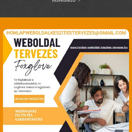
Következő