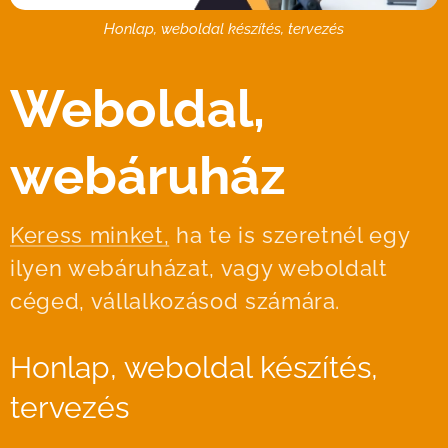
Honlap, weboldal készítés, tervezés
Weboldal,
webáruház
Keress minket,
ha te is szeretnél egy
ilyen webáruházat, vagy weboldalt
céged, vállalkozásod számára.
Honlap, weboldal készítés,
tervezés