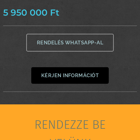
5 950 000
Ft
RENDELÉS WHATSAPP-AL
KÉRJEN INFORMÁCIÓT
RENDEZZE BE