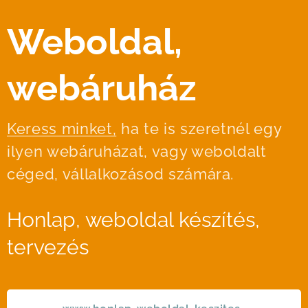
Weboldal,
webáruház
Keress minket,
ha te is szeretnél egy
ilyen webáruházat, vagy weboldalt
céged, vállalkozásod számára.
Honlap, weboldal készítés,
tervezés