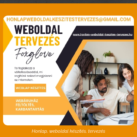
Honlap, weboldal készítés, tervezés