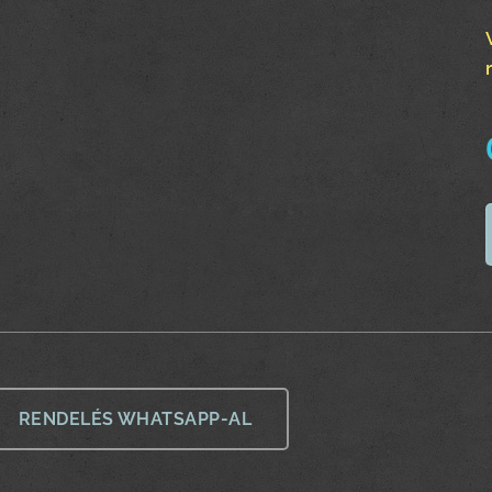
RENDELÉS WHATSAPP-AL