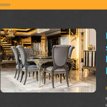
848404