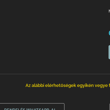
Az alábbi elérhetőségek egyikén vegye f