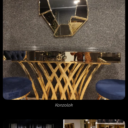
Konzolok