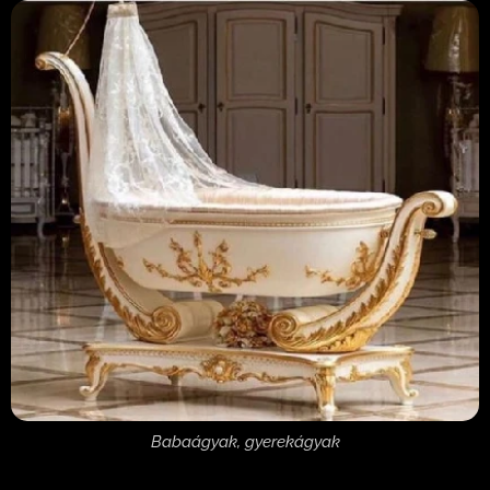
Babaágyak, gyerekágyak