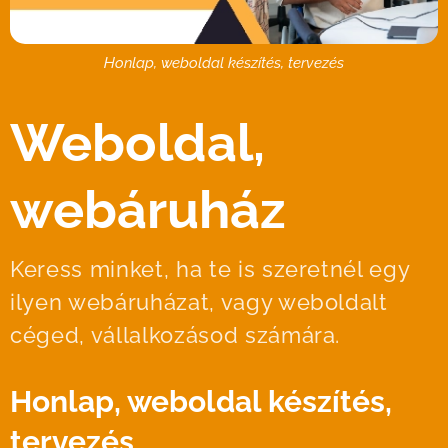
Honlap, weboldal készítés, tervezés
Weboldal,
webáruház
Keress minket, ha te is szeretnél egy
ilyen webáruházat, vagy weboldalt
céged, vállalkozásod számára.
Honlap, weboldal készítés,
tervezés