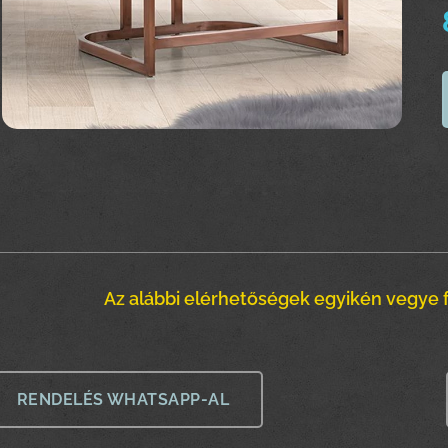
Az alábbi elérhetőségek egyikén vegye f
RENDELÉS WHATSAPP-AL