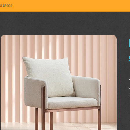
848404