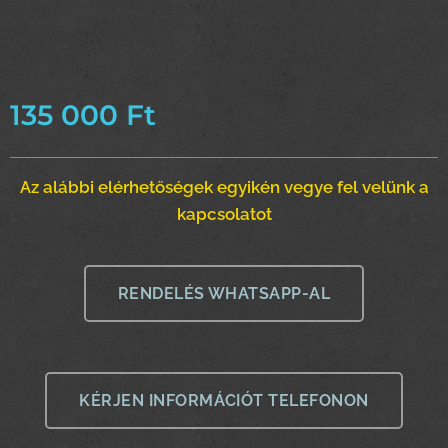
135 000
Ft
Az alábbi elérhetőségek egyikén vegye fel velünk a
kapcsolatot
RENDELÉS WHATSAPP-AL
KÉRJEN INFORMÁCIÓT TELEFONON