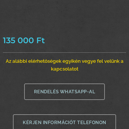
135 000
Ft
Az alábbi elérhetőségek egyikén vegye fel velünk a
kapcsolatot
RENDELÉS WHATSAPP-AL
KÉRJEN INFORMÁCIÓT TELEFONON