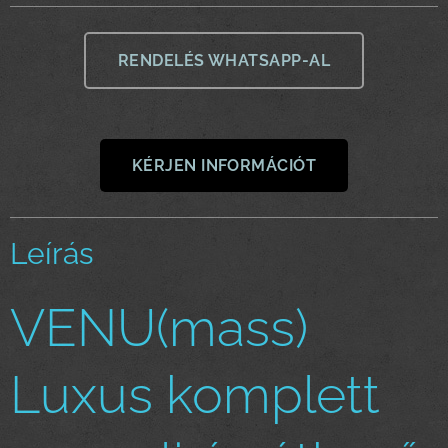
RENDELÉS WHATSAPP-AL
KÉRJEN INFORMÁCIÓT
Leírás
VENU(mass)
Luxus komplett