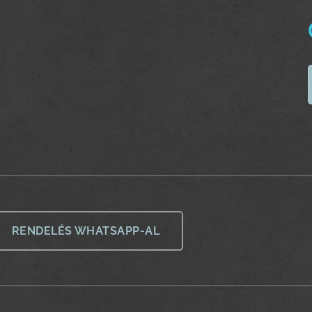
RENDELÉS WHATSAPP-AL