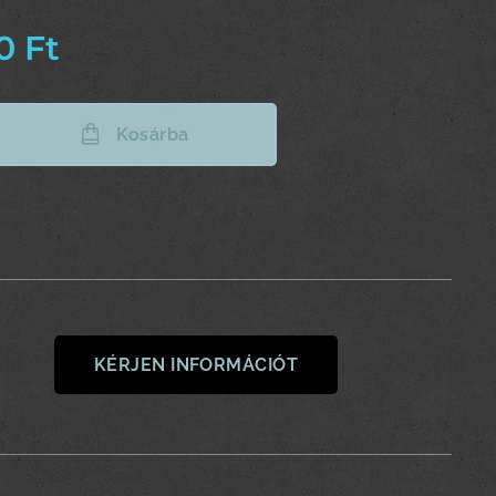
0
Ft
Kosárba
KÉRJEN INFORMÁCIÓT