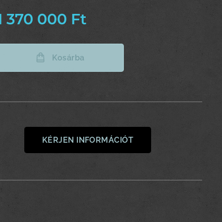
1 370 000
Ft
Kosárba
KÉRJEN INFORMÁCIÓT