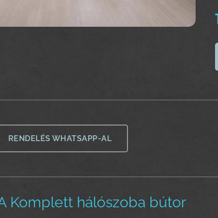
RENDELÉS WHATSAPP-AL
 Komplett hálószoba bútor