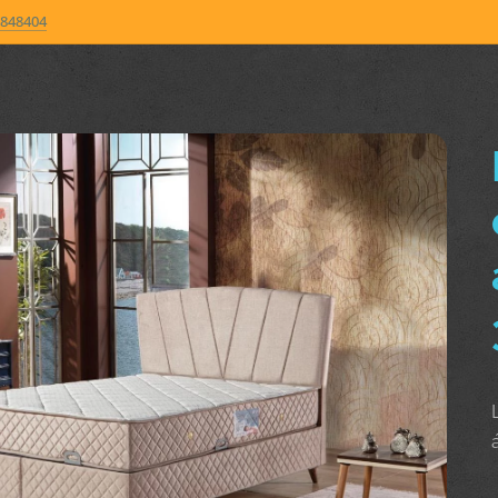
848404