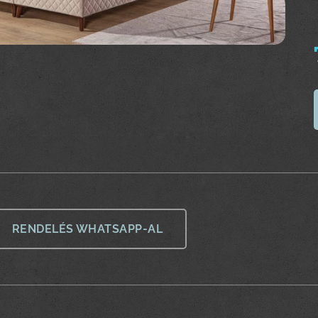
RENDELÉS WHATSAPP-AL