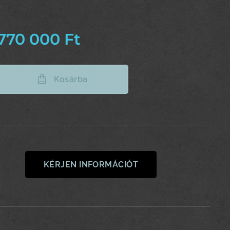
770 000
Ft
Kosárba
KÉRJEN INFORMÁCIÓT