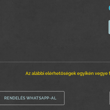
Az alábbi elérhetőségek egyikén vegye f
RENDELÉS WHATSAPP-AL