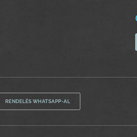
RENDELÉS WHATSAPP-AL