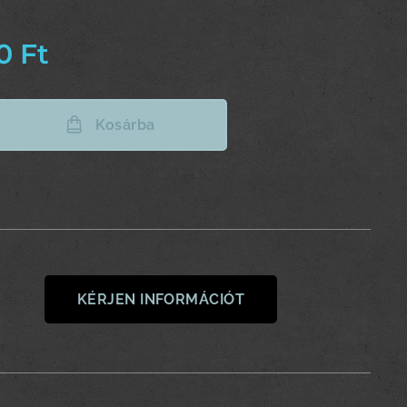
0
Ft
Kosárba
KÉRJEN INFORMÁCIÓT