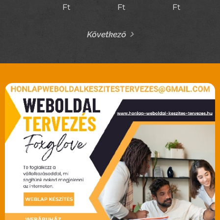
Ft
Ft
Ft
Következő