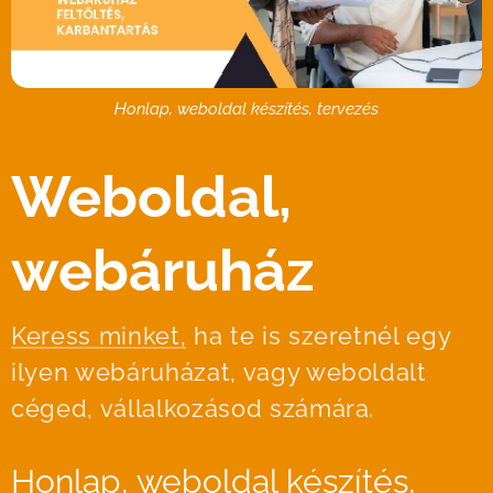
Honlap, weboldal készítés, tervezés
Weboldal,
webáruház
Keress minket,
ha te is szeretnél egy
ilyen webáruházat, vagy weboldalt
céged, vállalkozásod számára.
Honlap, weboldal készítés,