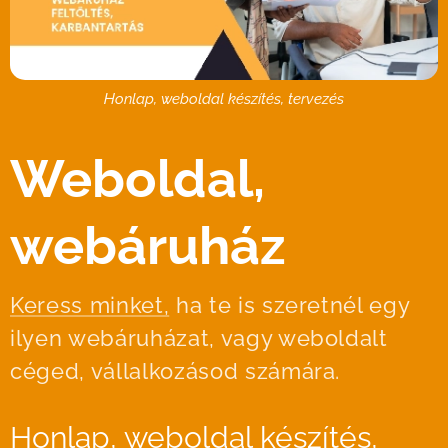
Honlap, weboldal készítés, tervezés
Weboldal,
webáruház
Keress minket,
ha te is szeretnél egy
ilyen webáruházat, vagy weboldalt
céged, vállalkozásod számára.
Honlap, weboldal készítés,