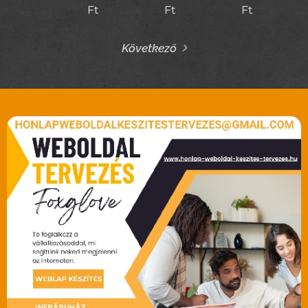
Ft
Ft
Ft
Következő