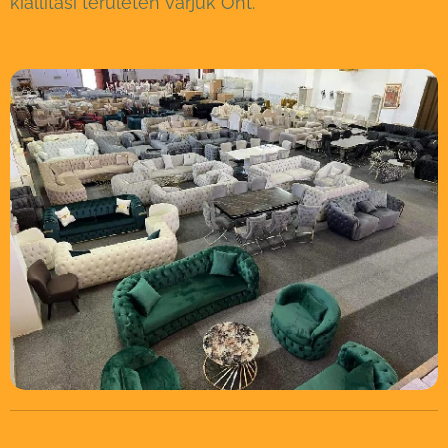
kiállítási területen várjuk Önt.