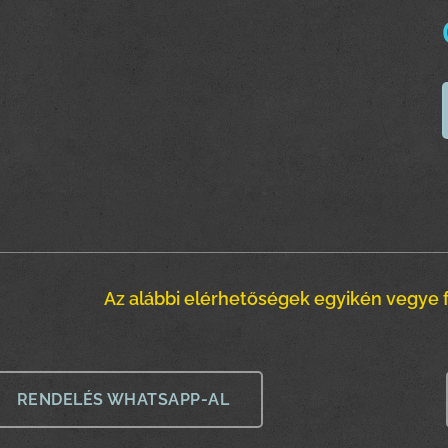
Az alábbi elérhetőségek egyikén vegye f
RENDELÉS WHATSAPP-AL