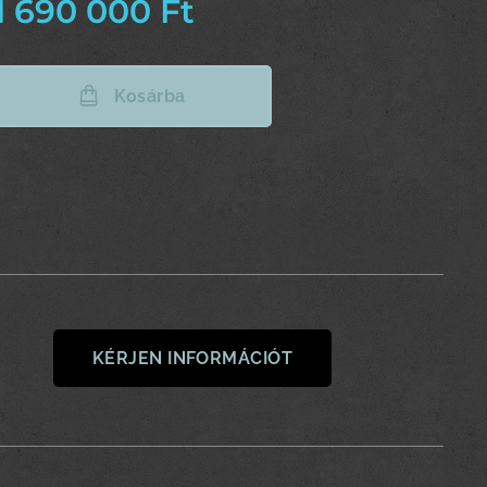
1 690 000
Ft
Kosárba
KÉRJEN INFORMÁCIÓT