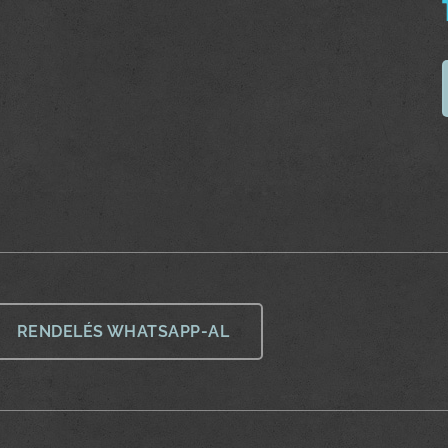
RENDELÉS WHATSAPP-AL