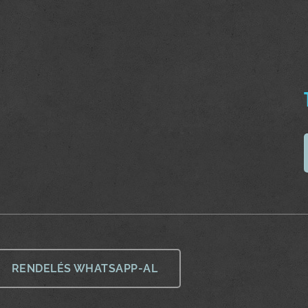
RENDELÉS WHATSAPP-AL