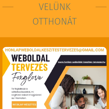
VELÜNK
OTTHONÁT