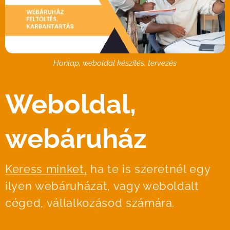
Honlap, weboldal készítés, tervezés
Weboldal,
webáruház
Keress minket,
ha te is szeretnél egy
ilyen webáruházat, vagy weboldalt
céged, vállalkozásod számára.