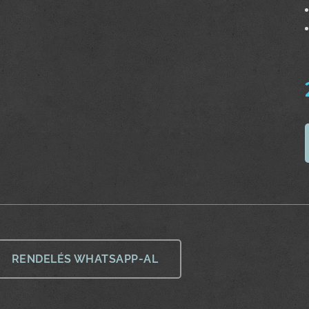
RENDELÉS WHATSAPP-AL