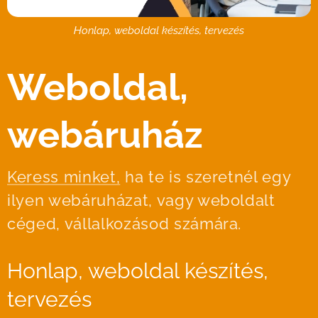
Honlap, weboldal készítés, tervezés
Weboldal,
webáruház
Keress minket,
ha te is szeretnél egy
ilyen webáruházat, vagy weboldalt
céged, vállalkozásod számára.
Honlap, weboldal készítés,
tervezés