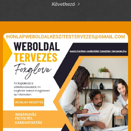
Következő