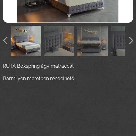
RUTA Boxspring ágy matraccal
Bármilyen méretben rendelhető