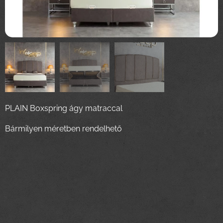
PLAIN Boxspring ágy matraccal
Bármilyen méretben rendelhető