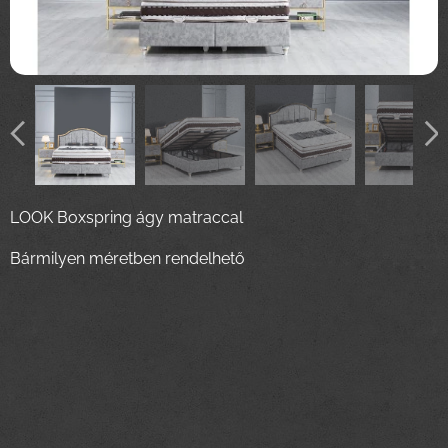
LOOK Boxspring ágy matraccal
Bármilyen méretben rendelhető