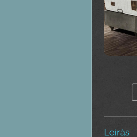
Leírás