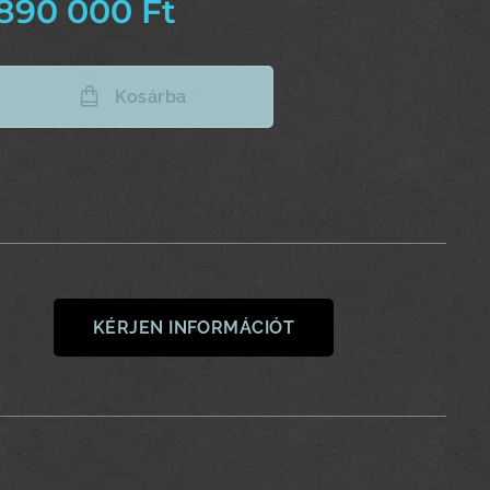
890 000
Ft
Kosárba
KÉRJEN INFORMÁCIÓT