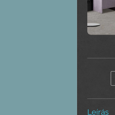
Leírás