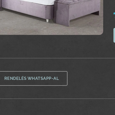
RENDELÉS WHATSAPP-AL