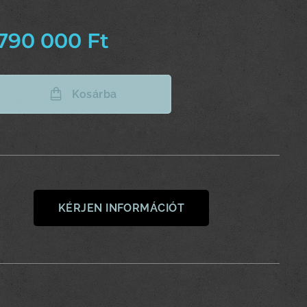
790 000
Ft
Kosárba
KÉRJEN INFORMÁCIÓT