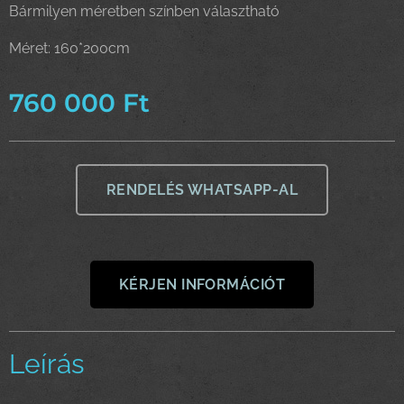
Bármilyen méretben színben választható
Méret: 160*200cm
760 000
Ft
RENDELÉS WHATSAPP-AL
KÉRJEN INFORMÁCIÓT
Leírás