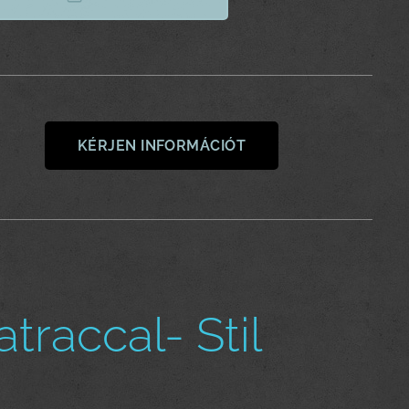
KÉRJEN INFORMÁCIÓT
raccal- Stil