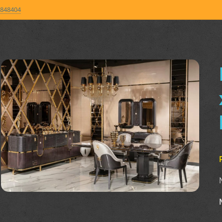
848404