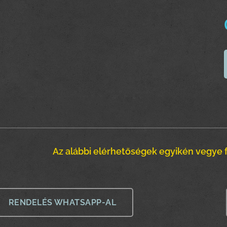
Az alábbi elérhetőségek egyikén vegye f
RENDELÉS WHATSAPP-AL