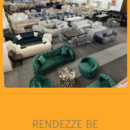
RENDEZZE BE