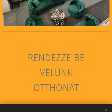
RENDEZZE BE
VELÜNK
OTTHONÁT