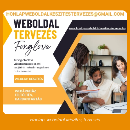
Honlap, weboldal készítés, tervezés