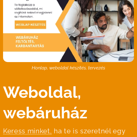
Honlap, weboldal készítés, tervezés
Weboldal,
webáruház
Keress minket,
ha te is szeretnél egy