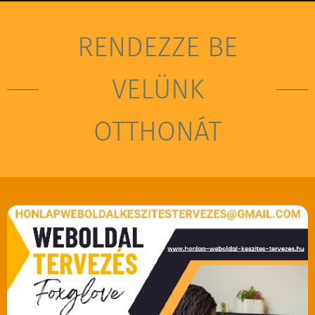
RENDEZZE BE
VELÜNK
OTTHONÁT