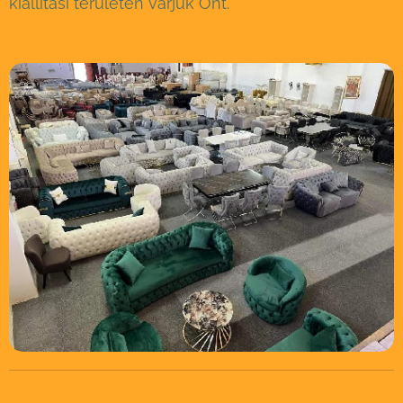
kiállítási területen várjuk Önt.