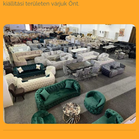
kiállítási területen várjuk Önt.