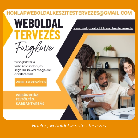
Honlap, weboldal készítés, tervezés