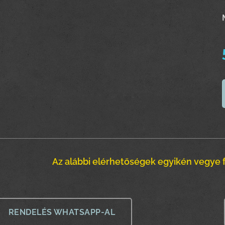
Az alábbi elérhetőségek egyikén vegye f
RENDELÉS WHATSAPP-AL