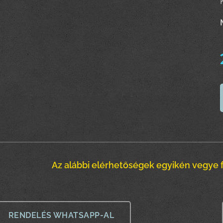
Az alábbi elérhetőségek egyikén vegye f
RENDELÉS WHATSAPP-AL