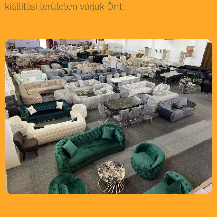
kiállítási területen várjuk Önt.