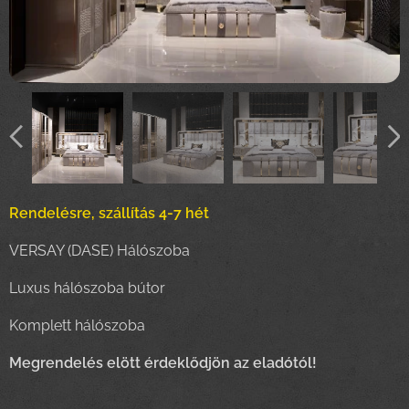
Rendelésre, szállítás 4-7 hét
VERSAY (DASE) Hálószoba
Luxus hálószoba bútor
Komplett hálószoba
Megrendelés elött érdeklődjön az eladótól!