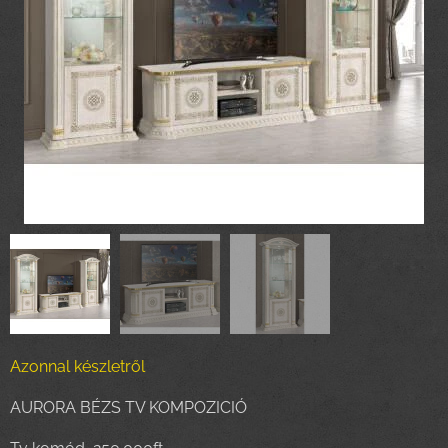
Azonnal készletről
AURORA BÉZS TV KOMPOZICIÓ