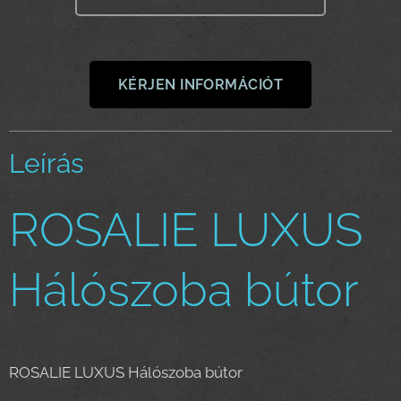
KÉRJEN INFORMÁCIÓT
Leírás
ROSALIE LUXUS
Hálószoba bútor
ROSALIE LUXUS Hálószoba bútor