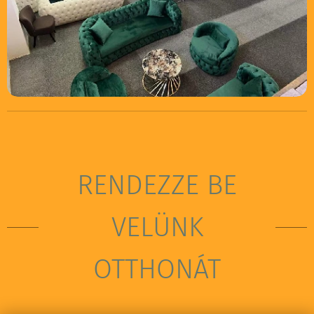
RENDEZZE BE
VELÜNK
OTTHONÁT