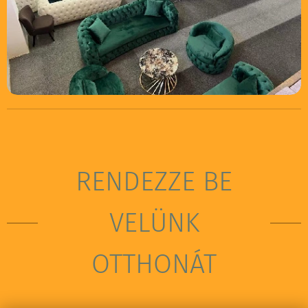
RENDEZZE BE
VELÜNK
OTTHONÁT