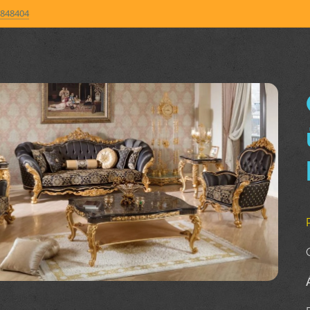
848404