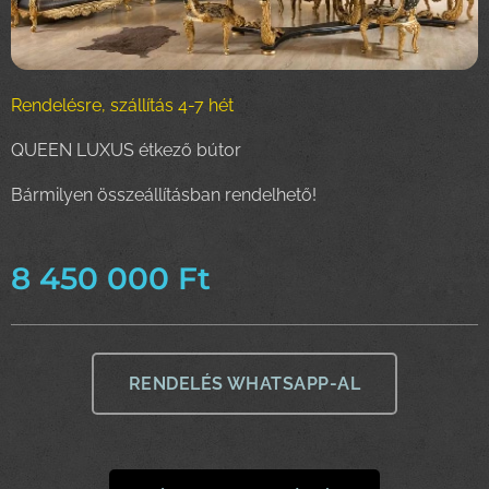
Rendelésre, szállítás 4-7 hét
QUEEN LUXUS étkező bútor
Bármilyen összeállításban rendelhető!
8 450 000
Ft
RENDELÉS WHATSAPP-AL