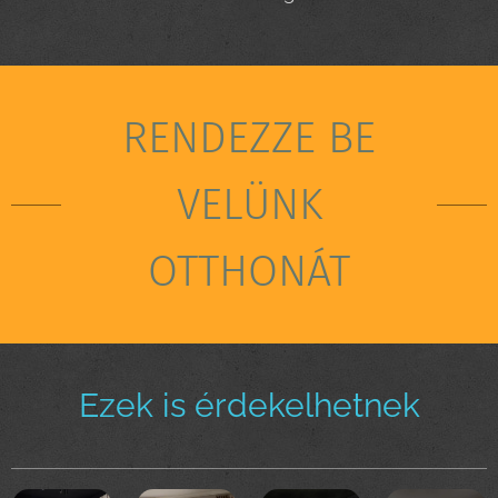
RENDEZZE BE
VELÜNK
OTTHONÁT
Ezek is érdekelhetnek