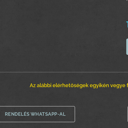
Az alábbi elérhetőségek egyikén vegye f
RENDELÉS WHATSAPP-AL